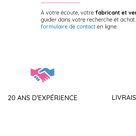
À votre écoute, votre
fabricant et v
guider dans votre recherche et achat
formulaire de contact
en ligne.
LIVRAI
20 ANS D'EXPÉRIENCE