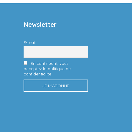
Newsletter
E-mail
En continuant, vous
acceptez la politique de
confidentialité
n