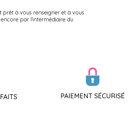
t prêt à vous renseigner et à vous
encore par l’intermédiaire du
PAIEMENT SÉCURISÉ
FAITS