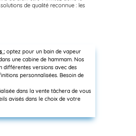
olutions de qualité reconnue : les
 :
optez pour un bain de vapeur
 dans une cabine de hammam. Nos
en différentes versions avec des
initions personnalisées. Besoin de
alisée dans la vente tâchera de vous
ils avisés dans le choix de votre