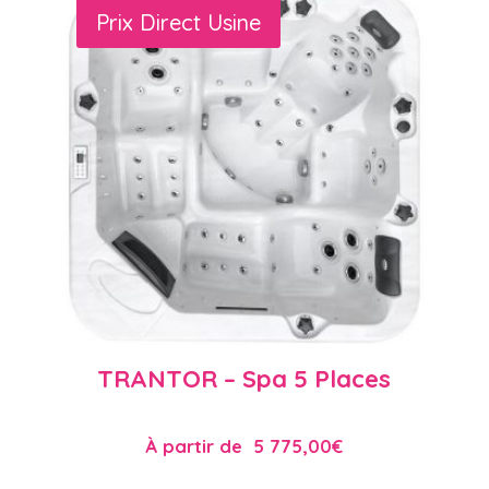
Prix Direct Usine
TRANTOR – Spa 5 Places
À partir de
5 775,00
€