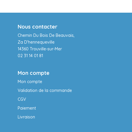
Nous contacter
Chemin Du Bois De Beauvais,
Za D'hennequeville
14360 Trouville-sur-Mer
02 31 14 01 81
Mon compte
Mon compte
Validation de la commande
CGV
Paiement
Livraison