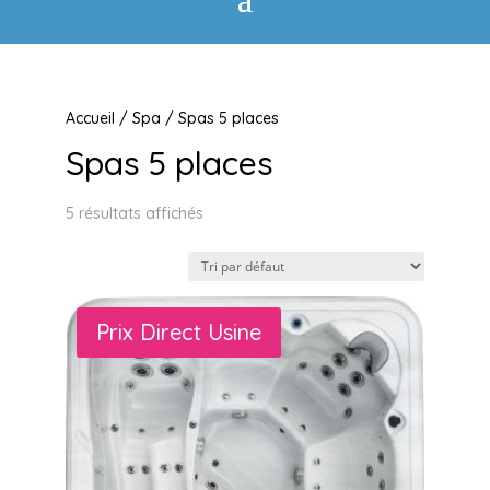
Accueil
/
Spa
/ Spas 5 places
Spas 5 places
5 résultats affichés
Prix Direct Usine