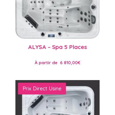
ALYSA – Spa 5 Places
À partir de
6 810,00
€
Prix Direct Usine