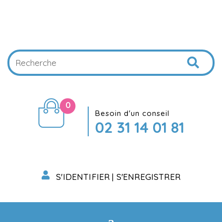
0
Besoin d'un conseil
02 31 14 01 81
S'IDENTIFIER | S'ENREGISTRER