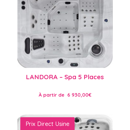
LANDORA – Spa 5 Places
À partir de
6 930,00
€
Prix Direct Usine