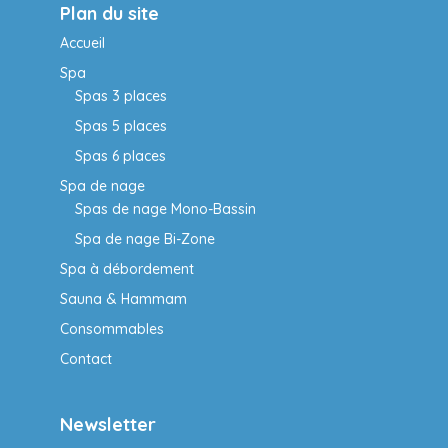
Plan du site
Accueil
Spa
Spas 3 places
Spas 5 places
Spas 6 places
Spa de nage
Spas de nage Mono-Bassin
Spa de nage Bi-Zone
Spa à débordement
Sauna & Hammam
Consommables
Contact
Newsletter