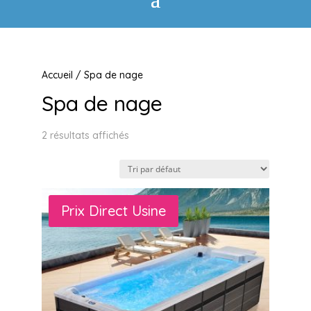
Accueil
/ Spa de nage
Spa de nage
2 résultats affichés
Prix Direct Usine