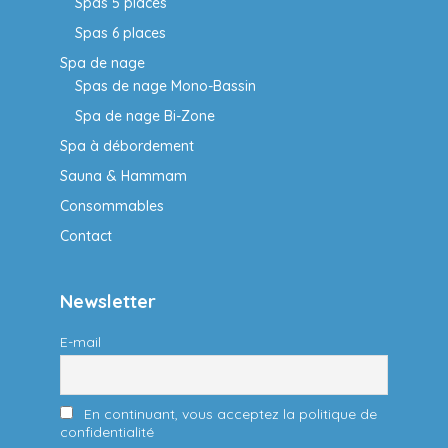
Spas 5 places
Spas 6 places
Spa de nage
Spas de nage Mono-Bassin
Spa de nage Bi-Zone
Spa à débordement
Sauna & Hammam
Consommables
Contact
Newsletter
E-mail
En continuant, vous acceptez la politique de
confidentialité