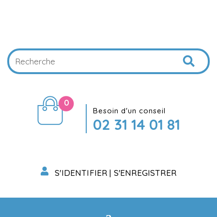
0
Besoin d'un conseil
02 31 14 01 81
S'IDENTIFIER | S'ENREGISTRER