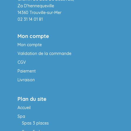
Za D'hennequeville
14360 Trouville-sur-Mer
02 31 14 01 81
Mon compte
Mon compte
Validation de la commande
CGV
Paiement
Livraison
Plan du site
Accueil
Spa
Spas 3 places